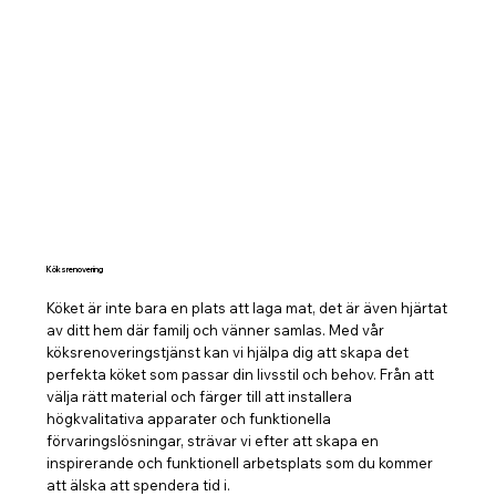
Köksrenovering
Köket är inte bara en plats att laga mat, det är även hjärtat
av ditt hem där familj och vänner samlas. Med vår
köksrenoveringstjänst kan vi hjälpa dig att skapa det
perfekta köket som passar din livsstil och behov. Från att
välja rätt material och färger till att installera
högkvalitativa apparater och funktionella
förvaringslösningar, strävar vi efter att skapa en
inspirerande och funktionell arbetsplats som du kommer
att älska att spendera tid i.