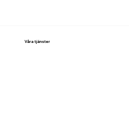
Våra tjänster