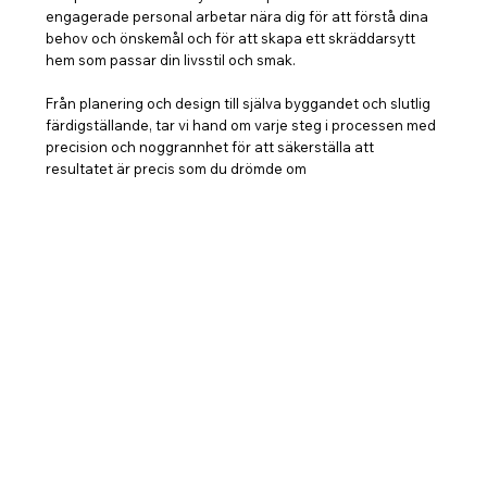
engagerade personal arbetar nära dig för att förstå dina
behov och önskemål och för att skapa ett skräddarsytt
hem som passar din livsstil och smak.
Från planering och design till själva byggandet och slutlig
färdigställande, tar vi hand om varje steg i processen med
precision och noggrannhet för att säkerställa att
resultatet är precis som du drömde om